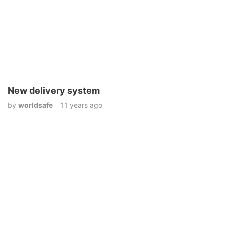
New delivery system
by
worldsafe
11 years ago