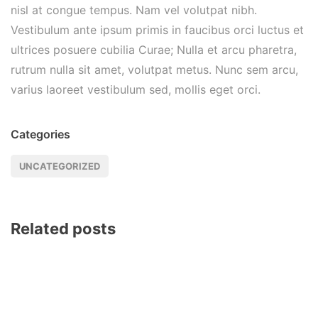
nisl at congue tempus. Nam vel volutpat nibh.
Vestibulum ante ipsum primis in faucibus orci luctus et
ultrices posuere cubilia Curae; Nulla et arcu pharetra,
rutrum nulla sit amet, volutpat metus. Nunc sem arcu,
varius laoreet vestibulum sed, mollis eget orci.
Categories
UNCATEGORIZED
Related posts