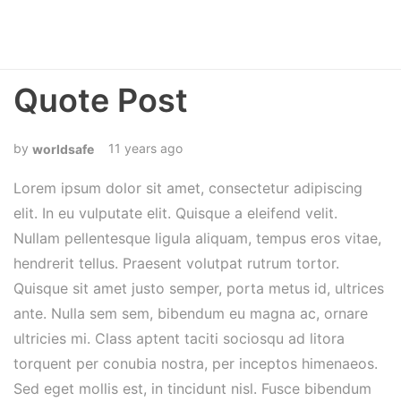
Quote Post
11 years ago
worldsafe
Lorem ipsum dolor sit amet, consectetur adipiscing
elit. In eu vulputate elit. Quisque a eleifend velit.
Nullam pellentesque ligula aliquam, tempus eros vitae,
hendrerit tellus. Praesent volutpat rutrum tortor.
Quisque sit amet justo semper, porta metus id, ultrices
ante. Nulla sem sem, bibendum eu magna ac, ornare
ultricies mi. Class aptent taciti sociosqu ad litora
torquent per conubia nostra, per inceptos himenaeos.
Sed eget mollis est, in tincidunt nisl. Fusce bibendum